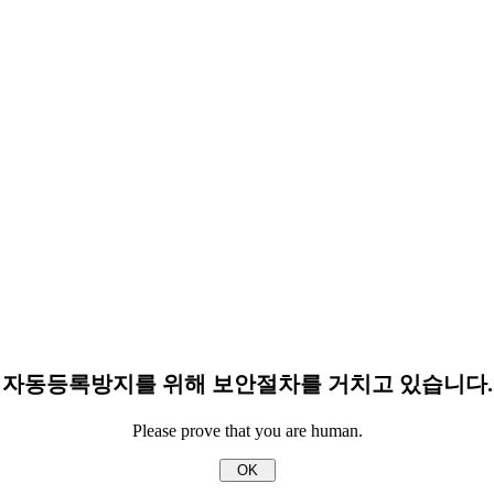
자동등록방지를 위해 보안절차를 거치고 있습니다.
Please prove that you are human.